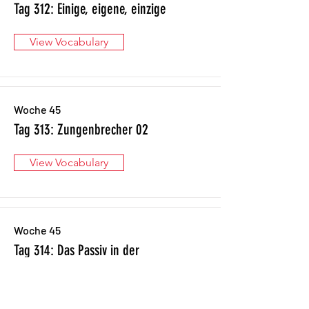
Tag 312: Einige, eigene, einzige
View Vocabulary
Woche 45
Tag 313: Zungenbrecher 02
View Vocabulary
Woche 45
Tag 314: Das Passiv in der
Vergangenheit
View Vocabulary