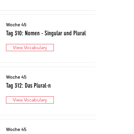
Woche 45
Tag 310: Nomen - Singular und Plural
View Vocabulary
Woche 45
Tag 312: Das Plural-n
View Vocabulary
Woche 45