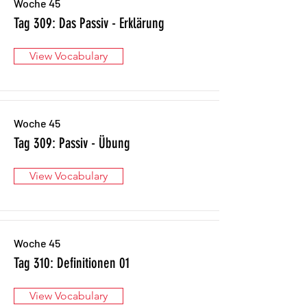
Woche 45
Tag 309: Das Passiv - Erklärung
View Vocabulary
Woche 45
Tag 309: Passiv - Übung
View Vocabulary
Woche 45
Tag 310: Definitionen 01
View Vocabulary