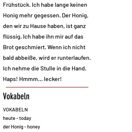
Frühstück. Ich habe lange keinen
Honig mehr gegessen. Der Honig,
den wir zu Hause haben, ist ganz
flüssig. Ich habe ihn mir auf das
Brot geschmiert. Wenn ich nicht
bald abbeiße, wird er runterlaufen.
Ich nehme die Stulle in die Hand.
Haps! Hmmm… lecker!
Vokabeln
VOKABELN
heute - today
der Honig - honey